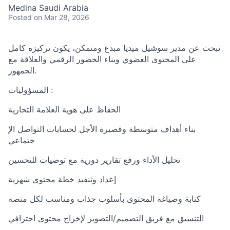
Medina Saudi Arabia
Posted
on Mar 28, 2026
نبحث عن مدير سوشيل ميديا مبدع ومتمكن، يكون تركيزه كامل
على المحتوى العضوي وبناء الحضور الرقمي والعلاقة مع
الجمهور.
المسؤوليات :
الحفاظ على هوية العلامة التجارية
بناء أهداف متوسطة وقصيرة الأجل لحسابات التواصل الإ
جتماعي
تحليل الأداء ورفع تقارير دورية مع توصيات للتحسين
إعداد وتنفيذ خطة محتوى شهرية
كتابة وصياغة المحتوى بأسلوب جذاب ومناسب لكل منصة
التنسيق مع فريق التصميم/التصوير لإخراج محتوى احترافي