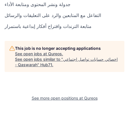
جدولة ونشر المحتوى ومتابعة الأداء
التفاعل مع المتابعين والرد على التعليقات والرسائل
متابعة الترندات واقتراح أفكار إبداعية باستمرار
This job is no longer accepting applications
See open jobs at
Qureos
.
See open jobs similar to "
اخصائي حسابات تواصل اجتماعي
- Qaswarah
"
Hub71
.
See more open positions at
Qureos