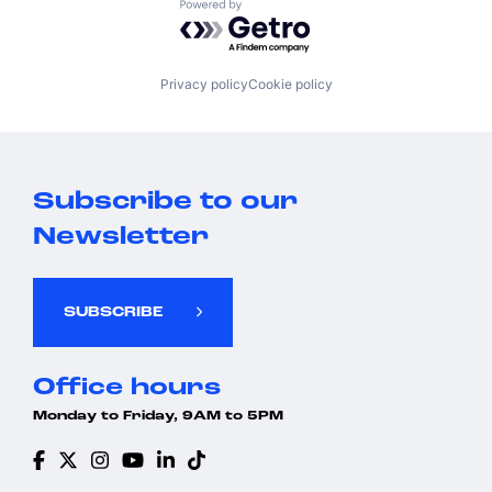
Powered by Getro.com
Privacy policy
Cookie policy
Subscribe to our
Newsletter
SUBSCRIBE
Office hours
Monday to Friday, 9AM to 5PM