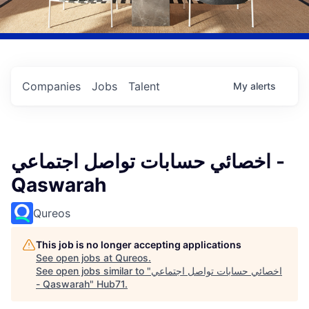
Companies
Jobs
Talent
My
alerts
اخصائي حسابات تواصل اجتماعي -
Qaswarah
Qureos
This job is no longer accepting applications
See open jobs at
Qureos
.
See open jobs similar to "
اخصائي حسابات تواصل اجتماعي
- Qaswarah
"
Hub71
.