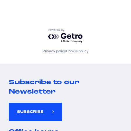
Powered by Getro.com
Privacy policy
Cookie policy
Subscribe to our
Newsletter
SUBSCRIBE